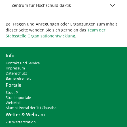
Zentrum für Hochschuldidaktik
Bei Fragen und Anregungen oder Ergänzungen zum Inhalt
dieser Seite wenden Sie sich gerne an das
Team der
Stabsstelle Organisationentwicklung
.
Info
Kontakt und Service
Impressum
Datenschutz
Barrierefreiheit
Portale
Stud.IP
Studienportale
WebMail
Alumni-Portal der TU Clausthal
Wetter & Webcam
Zur Wetterstation