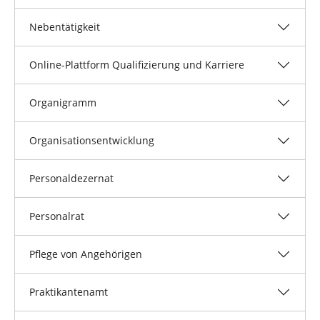
Nebentätigkeit
Online-Plattform Qualifizierung und Karriere
Organigramm
Organisationsentwicklung
Personaldezernat
Personalrat
Pflege von Angehörigen
Praktikantenamt