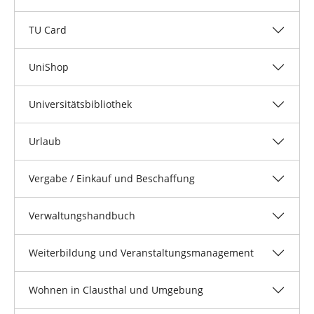
TU Card
UniShop
Universitätsbibliothek
Urlaub
Vergabe / Einkauf und Beschaffung
Verwaltungshandbuch
Weiterbildung und Veranstaltungsmanagement
Wohnen in Clausthal und Umgebung