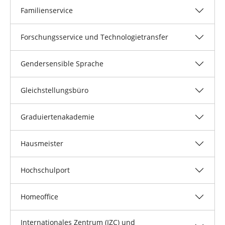
Familienservice
Forschungsservice und Technologietransfer
Gendersensible Sprache
Gleichstellungsbüro
Graduiertenakademie
Hausmeister
Hochschulport
Homeoffice
Internationales Zentrum (IZC) und