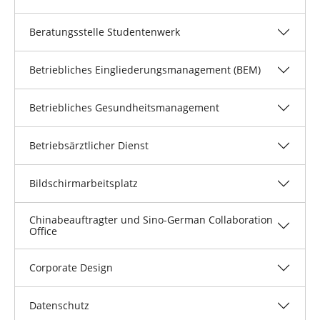
Beratungsstelle Studentenwerk
Betriebliches Eingliederungsmanagement (BEM)
Betriebliches Gesundheitsmanagement
Betriebsärztlicher Dienst
Bildschirmarbeitsplatz
Chinabeauftragter und Sino-German Collaboration
Office
Corporate Design
Datenschutz