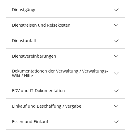
Dienstgänge
Dienstreisen und Reisekosten
Dienstunfall
Dienstvereinbarungen
Dokumentationen der Verwaltung / Verwaltungs-
Wiki / Hilfe
EDV und IT-Dokumentation
Einkauf und Beschaffung / Vergabe
Essen und Einkauf