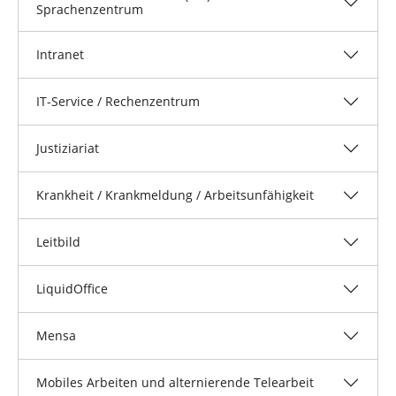
Sprachenzentrum
Intranet
IT-Service / Rechenzentrum
Justiziariat
Krankheit / Krankmeldung / Arbeitsunfähigkeit
Leitbild
LiquidOffice
Mensa
Mobiles Arbeiten und alternierende Telearbeit