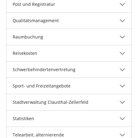
Post und Registratur
Qualitätsmanagement
Raumbuchung
Reisekosten
Schwerbehindertenvertretung
Sport- und Freizeitangebote
Stadtverwaltung Clausthal-Zellerfeld
Statistiken
Telearbeit, alternierende