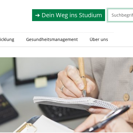
➔ Dein Weg ins Studium
icklung
Gesundheitsmanagement
Über uns