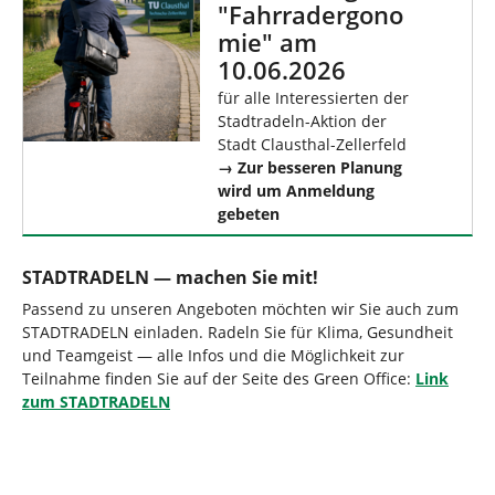
"Fahrradergono
mie" am
10.06.2026
für alle Interessierten der
Stadtradeln-Aktion der
Stadt Clausthal-Zellerfeld
→ Zur besseren Planung
wird um Anmeldung
gebeten
STADTRADELN — machen Sie mit!
Passend zu unseren Angeboten möchten wir Sie auch zum
STADTRADELN einladen. Radeln Sie für Klima, Gesundheit
und Teamgeist — alle Infos und die Möglichkeit zur
Teilnahme finden Sie auf der Seite des Green Office:
Link
zum STADTRADELN